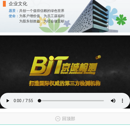
企业文化
愿景：
共创一个值得信赖的绿色世界
使命：
为客户增价值 为员工谋福利
为股东创效益 为社会做贡献
回顶部