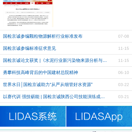
国检京诚参编颗粒物源解析行业标准发布
07-08
国检京诚参编标准征求意见
11-15
国检京诚论文获奖 |《水泥行业新污染物来源分析与处理方案研究
11-15
勇攀科技高峰背后的中国建材总院精神
06-10
世界水日│国检京诚助力“从严从细管好水资源”
03-22
以赛代训 强技砺能 | 国检京诚陕西公司技能演练成功举办
03-21